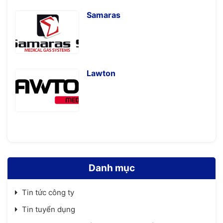
Samaras
Lawton
Danh mục
Tin tức công ty
Tin tuyển dụng