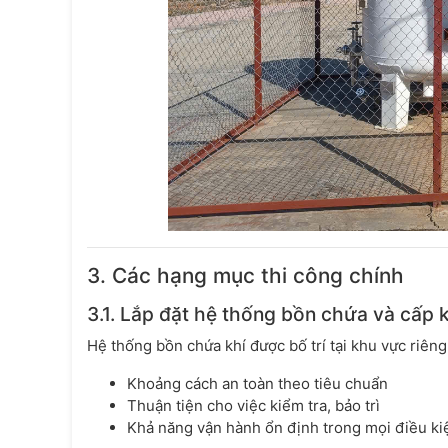
3. Các hạng mục thi công chính
3.1. Lắp đặt hệ thống bồn chứa và cấp 
Hệ thống bồn chứa khí được bố trí tại khu vực riêng 
Khoảng cách an toàn theo tiêu chuẩn
Thuận tiện cho việc kiểm tra, bảo trì
Khả năng vận hành ổn định trong mọi điều ki