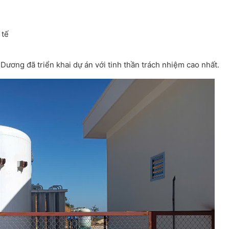
 tế
Dương đã triển khai dự án với tinh thần trách nhiệm cao nhất.