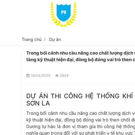
Trang chủ
Dự án
Trong bối cảnh nhu cầu nâng cao chất lượng dịch 
tầng kỹ thuật hiện đại, đồng bộ đóng vai trò then
16/04/2026
2848
DỰ ÁN THI CÔNG HỆ THỐNG KHÍ 
SƠN LA
Trong bối cảnh nhu cầu nâng cao chất lượng dịch v
kỹ thuật hiện đại, đồng bộ đóng vai trò then chốt 
Dương tự hào là đơn vị tham gia thi công hệ thốn
nghĩa quan trọng đối với sự phát triển y tế khu vực 