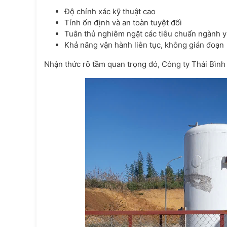
Độ chính xác kỹ thuật cao
Tính ổn định và an toàn tuyệt đối
Tuân thủ nghiêm ngặt các tiêu chuẩn ngành y
Khả năng vận hành liên tục, không gián đoạn
Nhận thức rõ tầm quan trọng đó, Công ty Thái Bình 