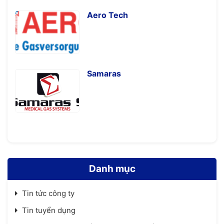
Aero Tech
Samaras
Danh mục
Tin tức công ty
Tin tuyển dụng