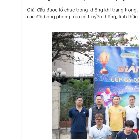
Giải đấu được tổ chức trong không khí trang trọng
các đội bóng phong trào có truyền thống, tinh thần