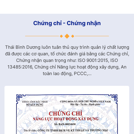
vùng xa.
Chứng chỉ - Chứng nhận
Thái Bình Dương luôn tuân thủ quy trình quản lý chất lượng
đã được các cơ quan, tổ chức đánh giá bằng các Chứng chỉ,
Chứng nhận quan trọng như: ISO 9001:2015, ISO
13485:2016, Chứng chỉ Năng lực hoạt động xây dựng, An
toàn lao động, PCCC,...