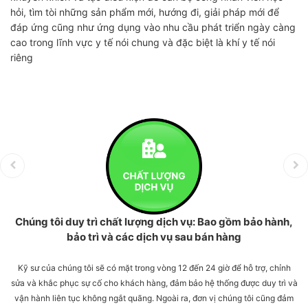
hỏi, tìm tòi những sản phẩm mới, hướng đi, giải pháp mới để
đáp ứng cũng như ứng dụng vào nhu cầu phát triển ngày càng
cao trong lĩnh vực y tế nói chung và đặc biệt là khí y tế nói
riêng
Chúng tôi duy trì chất lượng dịch vụ: Bao gồm bảo hành,
bảo trì và các dịch vụ sau bán hàng
Kỹ sư của chúng tôi sẽ có mặt trong vòng 12 đến 24 giờ để hỗ trợ, chỉnh
sửa và khắc phục sự cố cho khách hàng, đảm bảo hệ thống được duy trì và
vận hành liên tục không ngắt quãng. Ngoài ra, đơn vị chúng tôi cũng đảm