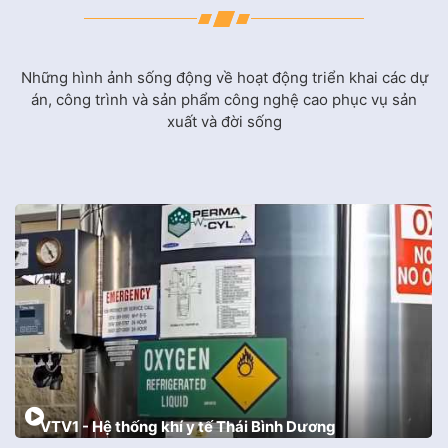
Những hình ảnh sống động về hoạt động triển khai các dự
án, công trình và sản phẩm công nghệ cao phục vụ sản
xuất và đời sống
VTV1 - Hệ thống khí y tế Thái Bình Dương