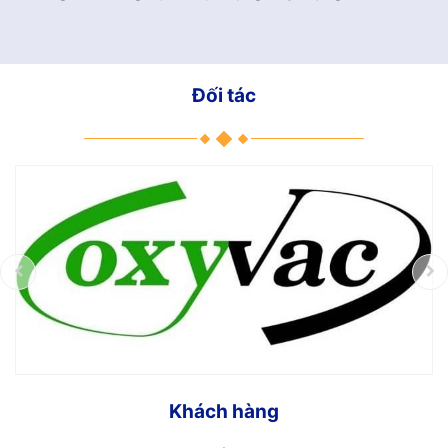
Đối tác
Khách hàng