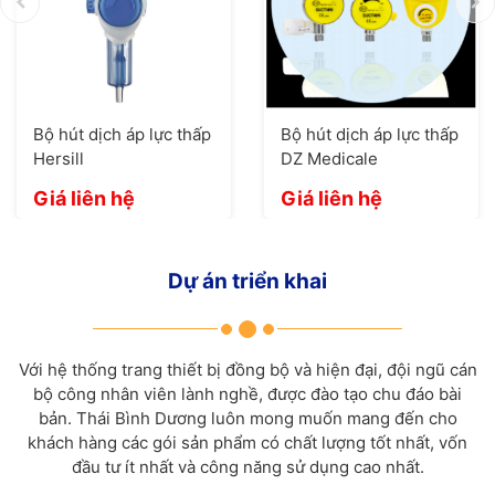
Bộ hút dịch áp lực thấp
Bộ hút dịch áp lực thấp
Hersill
DZ Medicale
Giá liên hệ
Giá liên hệ
Dự án triển khai
Với hệ thống trang thiết bị đồng bộ và hiện đại, đội ngũ cán
bộ công nhân viên lành nghề, được đào tạo chu đáo bài
bản. Thái Bình Dương luôn mong muốn mang đến cho
khách hàng các gói sản phẩm có chất lượng tốt nhất, vốn
đầu tư ít nhất và công năng sử dụng cao nhất.