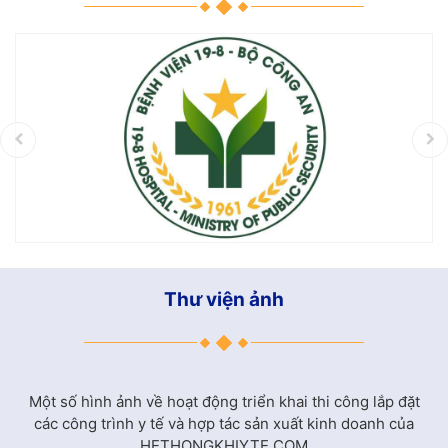
Thư viện ảnh
Một số hình ảnh về hoạt động triển khai thi công lắp đặt
các công trình y tế và hợp tác sản xuất kinh doanh của
HETHONGKHIYTE.COM