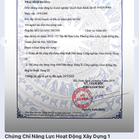
Chứng Chỉ Năng Lực Hoạt Động Xây Dựng 1