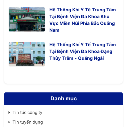
Hệ Thống Khí Y Tế Trung Tâm
Tại Bệnh Viện Đa Khoa Khu
Vực Miền Núi Phía Bắc Quảng
Nam
Hệ Thống Khí Y Tế Trung Tâm
Tại Bệnh Viện Đa Khoa Đặng
Thùy Trâm - Quảng Ngãi
Danh mục
Tin tức công ty
Tin tuyển dụng