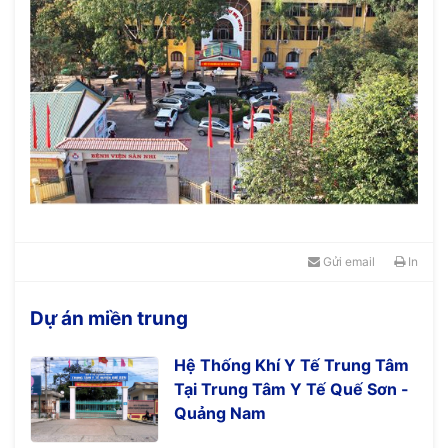
Gửi email
In
Dự án miền trung
Hệ Thống Khí Y Tế Trung Tâm
Tại Trung Tâm Y Tế Quế Sơn -
Quảng Nam