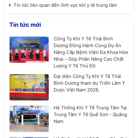
Tin tức liên quan đến lĩnh vực khí y tế trung tâm
Tin tức mới
Công Ty Khí Y Tế Thái Bình
Dương Đồng Hành Cùng Dự Án
Nâng Cấp Bệnh Viện Đa Khoa Hòe
Nhai – Góp Phần Nâng Cao Chất
Lượng Y Tế Thủ Đô
Đại diện Công Ty Khí Y Tế Thái
Bình Dương tham dự Triển Lãm Y
Dược Việt Nam 2026.
Hệ Thống Khí Y Tế Trung Tâm Tại
Trung Tâm Y Tế Quế Sơn - Quảng
Nam